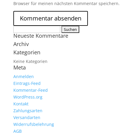
Browser für meinen nächsten Kommentar speichern.
Suchen
Neueste Kommentare
nach:
Archiv
Kategorien
Keine Kategorien
Meta
Anmelden
Eintrags-Feed
Kommentar-Feed
WordPress.org
Kontakt
Zahlungsarten
Versandarten
Widerrufsbelehrung
AGB