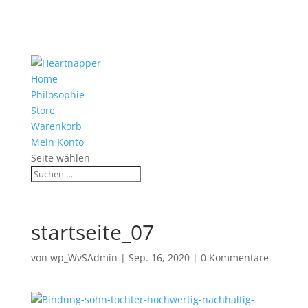
Home
Philosophie
Store
Warenkorb
Mein Konto
Seite wählen
startseite_07
von
wp_WvSAdmin
|
Sep. 16, 2020
|
0 Kommentare