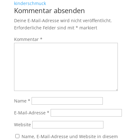
Kommentar absenden
Deine E-Mail-Adresse wird nicht veröffentlicht.
Erforderliche Felder sind mit
*
markiert
Kommentar
*
Name
*
E-Mail-Adresse
*
Website
Name, E-Mail-Adresse und Website in diesem