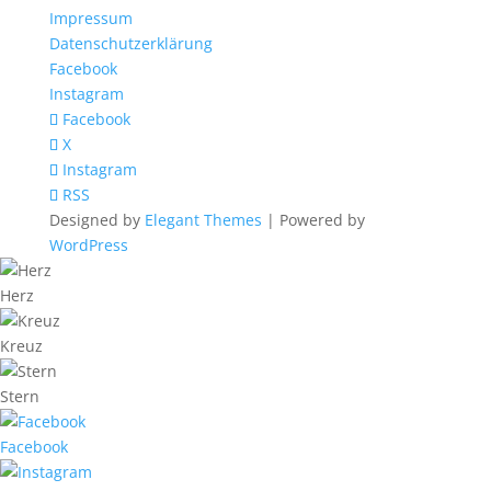
Impressum
Datenschutzerklärung
Facebook
Instagram
Facebook
X
Instagram
RSS
Designed by
Elegant Themes
| Powered by
WordPress
Herz
Kreuz
Stern
Facebook