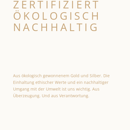
ZERTIFIZIERT
ÖKOLOGISCH
NACHHALTIG
Aus ökologisch gewonnenem Gold und Silber. Die
Einhaltung ethischer Werte und ein nachhaltiger
Umgang mit der Umwelt ist uns wichtig. Aus
Überzeugung. Und aus Verantwortung.