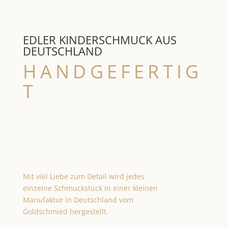
EDLER KINDERSCHMUCK AUS
DEUTSCHLAND
HANDGEFERTIG
T
Mit viel Liebe zum Detail wird jedes
einzelne Schmuckstück in einer kleinen
Manufaktur in Deutschland vom
Goldschmied hergestellt.