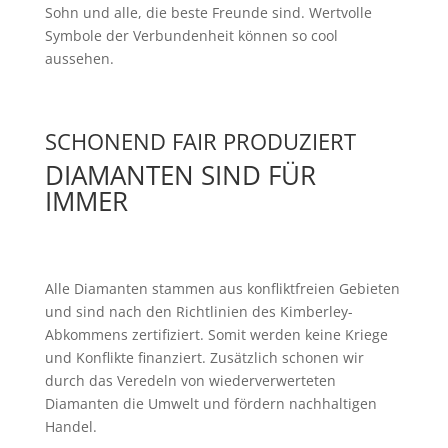
Sohn und alle, die beste Freunde sind. Wertvolle
Symbole der Verbundenheit können so cool
aussehen.
SCHONEND FAIR PRODUZIERT
DIAMANTEN SIND FÜR
IMMER
Alle Diamanten stammen aus konfliktfreien Gebieten
und sind nach den Richtlinien des Kimberley-
Abkommens zertifiziert. Somit werden keine Kriege
und Konflikte finanziert. Zusätzlich schonen wir
durch
das Veredeln von wiederverwerteten
Diamanten
die Umwelt und fördern nachhaltigen
Handel.