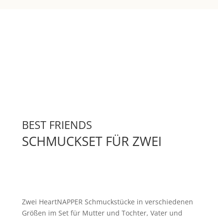
BEST FRIENDS
SCHMUCKSET FÜR ZWEI
Zwei HeartNAPPER Schmuckstücke in verschiedenen
Größen im Set für Mutter und Tochter, Vater und