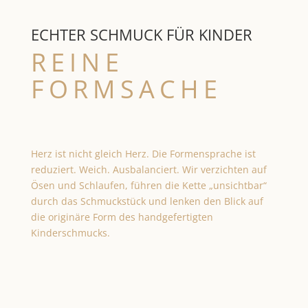
ECHTER SCHMUCK FÜR KINDER
REINE
FORMSACHE
Herz ist nicht gleich Herz. Die Formensprache ist
reduziert. Weich. Ausbalanciert. Wir verzichten auf
Ösen und Schlaufen, führen die Kette „unsichtbar“
durch das Schmuckstück und lenken den Blick auf
die originäre Form des handgefertigten
Kinderschmucks.