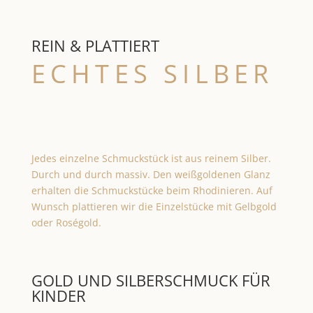
REIN & PLATTIERT
ECHTES SILBER
Jedes einzelne Schmuckstück ist aus reinem Silber.
Durch und durch massiv. Den weißgoldenen Glanz
erhalten die Schmuckstücke beim Rhodinieren. Auf
Wunsch plattieren wir die Einzelstücke mit Gelbgold
oder Roségold.
GOLD UND SILBERSCHMUCK FÜR
KINDER