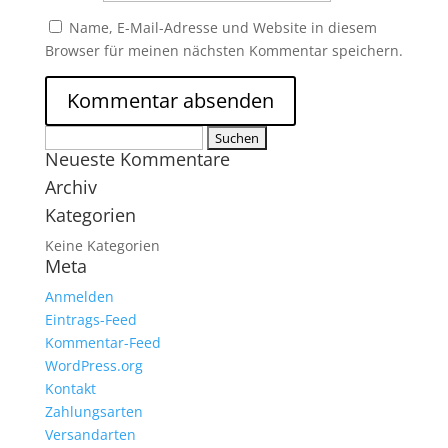
Name, E-Mail-Adresse und Website in diesem
Browser für meinen nächsten Kommentar speichern.
Suchen
Neueste Kommentare
nach:
Archiv
Kategorien
Keine Kategorien
Meta
Anmelden
Eintrags-Feed
Kommentar-Feed
WordPress.org
Kontakt
Zahlungsarten
Versandarten