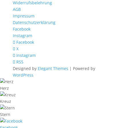
Widerrufsbelehrung
AGB
Impressum
Datenschutzerklärung
Facebook
Instagram
Facebook
X
Instagram
RSS
Designed by
Elegant Themes
| Powered by
WordPress
Herz
Kreuz
Stern
Facebook