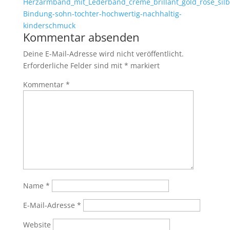
Kommentar absenden
Deine E-Mail-Adresse wird nicht veröffentlicht.
Erforderliche Felder sind mit
*
markiert
Kommentar
*
Name
*
E-Mail-Adresse
*
Website