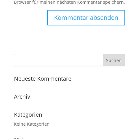
Browser für meinen nächsten Kommentar speichern.
Neueste Kommentare
Archiv
Kategorien
Keine Kategorien