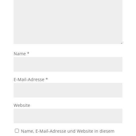
Name
*
E-Mail-Adresse
*
Website
Name, E-Mail-Adresse und Website in diesem