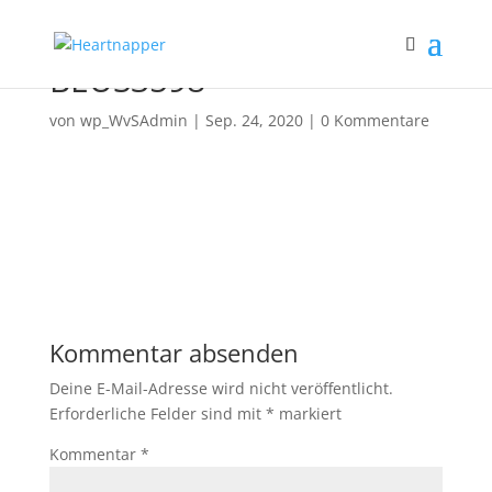
BEUS3598
von
wp_WvSAdmin
|
Sep. 24, 2020
|
0 Kommentare
Kommentar absenden
Deine E-Mail-Adresse wird nicht veröffentlicht.
Erforderliche Felder sind mit
*
markiert
Kommentar
*