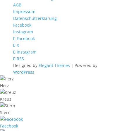
AGB
Impressum
Datenschutzerklärung
Facebook
Instagram
Facebook
X
Instagram
RSS
Designed by
Elegant Themes
| Powered by
WordPress
Herz
Kreuz
Stern
Facebook