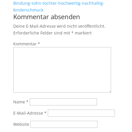
Kommentar absenden
Deine E-Mail-Adresse wird nicht veröffentlicht.
Erforderliche Felder sind mit
*
markiert
Kommentar
*
Name
*
E-Mail-Adresse
*
Website