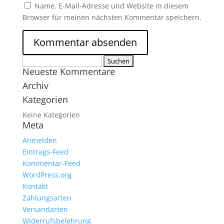
Name, E-Mail-Adresse und Website in diesem
Browser für meinen nächsten Kommentar speichern.
Suchen
Neueste Kommentare
nach:
Archiv
Kategorien
Keine Kategorien
Meta
Anmelden
Eintrags-Feed
Kommentar-Feed
WordPress.org
Kontakt
Zahlungsarten
Versandarten
Widerrufsbelehrung