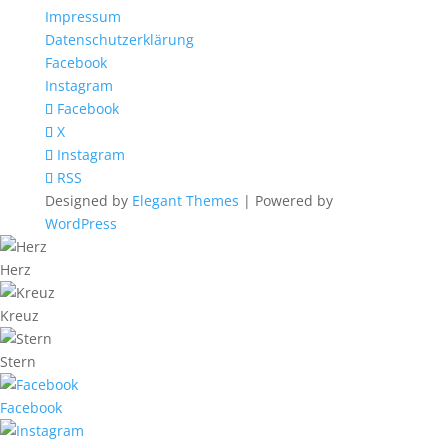
Impressum
Datenschutzerklärung
Facebook
Instagram
Facebook
X
Instagram
RSS
Designed by
Elegant Themes
| Powered by
WordPress
Herz
Kreuz
Stern
Facebook