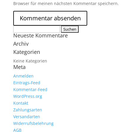
Browser für meinen nächsten Kommentar speichern.
Suchen
Neueste Kommentare
nach:
Archiv
Kategorien
Keine Kategorien
Meta
Anmelden
Eintrags-Feed
Kommentar-Feed
WordPress.org
Kontakt
Zahlungsarten
Versandarten
Widerrufsbelehrung
AGB