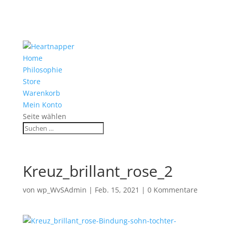
Home
Philosophie
Store
Warenkorb
Mein Konto
Seite wählen
Kreuz_brillant_rose_2
von
wp_WvSAdmin
|
Feb. 15, 2021
|
0 Kommentare