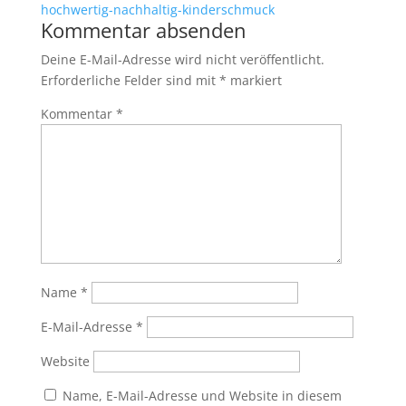
Kommentar absenden
Deine E-Mail-Adresse wird nicht veröffentlicht.
Erforderliche Felder sind mit
*
markiert
Kommentar
*
Name
*
E-Mail-Adresse
*
Website
Name, E-Mail-Adresse und Website in diesem