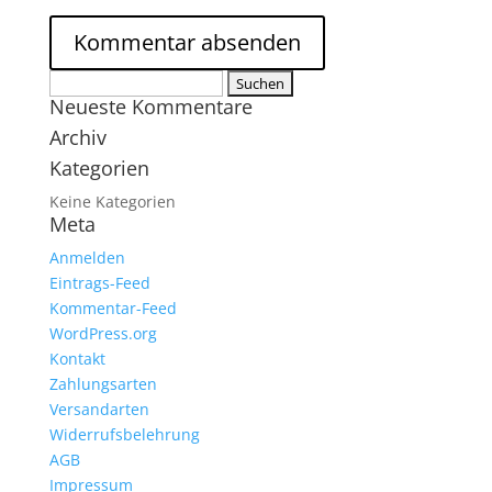
Suchen
Neueste Kommentare
nach:
Archiv
Kategorien
Keine Kategorien
Meta
Anmelden
Eintrags-Feed
Kommentar-Feed
WordPress.org
Kontakt
Zahlungsarten
Versandarten
Widerrufsbelehrung
AGB
Impressum