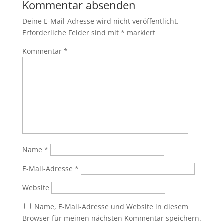
Kommentar absenden
Deine E-Mail-Adresse wird nicht veröffentlicht.
Erforderliche Felder sind mit
*
markiert
Kommentar
*
Name
*
E-Mail-Adresse
*
Website
Name, E-Mail-Adresse und Website in diesem
Browser für meinen nächsten Kommentar speichern.