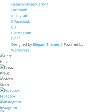
Datenschutzerklärung
Facebook
Instagram
Facebook
X
Instagram
RSS
Designed by
Elegant Themes
| Powered by
WordPress
Herz
Kreuz
Stern
Facebook
Instagram