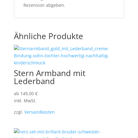
Rezension abgeben.
Ähnliche Produkte
Stern Armband mit
Lederband
ab
149,00
€
inkl. MwSt.
zzgl.
Versandkosten