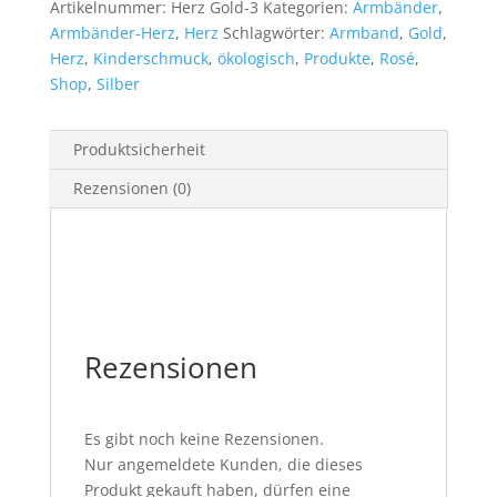
Artikelnummer:
Herz Gold-3
Kategorien:
Armbänder
,
Armbänder-Herz
,
Herz
Schlagwörter:
Armband
,
Gold
,
Herz
,
Kinderschmuck
,
ökologisch
,
Produkte
,
Rosé
,
Shop
,
Silber
Produktsicherheit
Rezensionen (0)
Rezensionen
Es gibt noch keine Rezensionen.
Nur angemeldete Kunden, die dieses
Produkt gekauft haben, dürfen eine