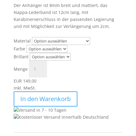
Der Anhänger ist 8mm breit und mattiert, das
Nappa-Lederband ist 12cm lang, mit
Karabinerverschluss in der passenden Legierung
und mit Möglichkeit zur Verlängerung um 2cm.
Material
Farbe
Brillant
Menge
EUR 149,00
inkl. MwSt.
In den Warenkorb
Versand in 7 - 10 Tagen
Kostenloser Versand innerhalb Deutschland