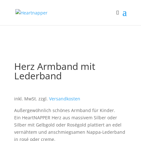
Herz Armband mit
Lederband
inkl. MwSt.
zzgl.
Versandkosten
Außergewöhnlich schönes Armband für Kinder.
Ein HeartNAPPER Herz aus massivem Silber oder
Silber mit Gelbgold oder Roségold plattiert an edel
vernähtem und anschmiegsamen Nappa-Lederband
in rosé oder creme.